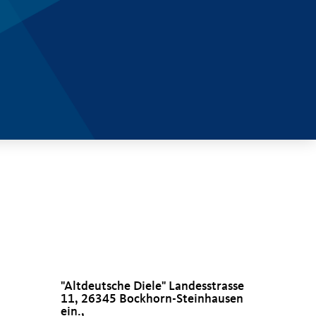
"Altdeutsche Diele" Landesstrasse
11, 26345 Bockhorn-Steinhausen
ein.,