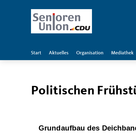
Start
Aktuelles
Organisation
Mediathek
Politischen Frühst
Grundaufbau des Deichban